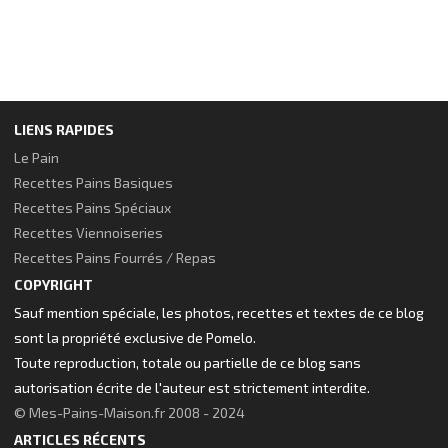
LIENS RAPIDES
Le Pain
Recettes Pains Basiques
Recettes Pains Spéciaux
Recettes Viennoiseries
Recettes Pains Fourrés / Repas
COPYRIGHT
Sauf mention spéciale, les photos, recettes et textes de ce blog
sont la propriété exclusive de Pomelo.
Toute reproduction, totale ou partielle de ce blog sans
autorisation écrite de l'auteur est strictement interdite.
© Mes-Pains-Maison.fr 2008 - 2024
ARTICLES RÉCENTS