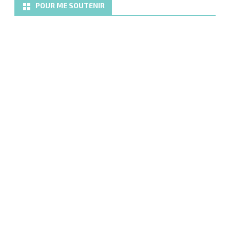
POUR ME SOUTENIR