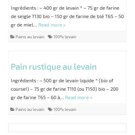
Ingrédients : – 400 gr de levain * – 75 gr de farine
de seigle T130 bio – 150 gr de farine de blé T65 – 50
gr de miel…
Read more »
Pains au levain
100% levain
Pain rustique au levain
Ingrédients : – 500 gr de levain liquide * (bio of
course!) – 75 gr de farine T110 (ou T150) bio – 200
gr de farine T65 – 60 à…
Read more »
Pains au levain
100% levain