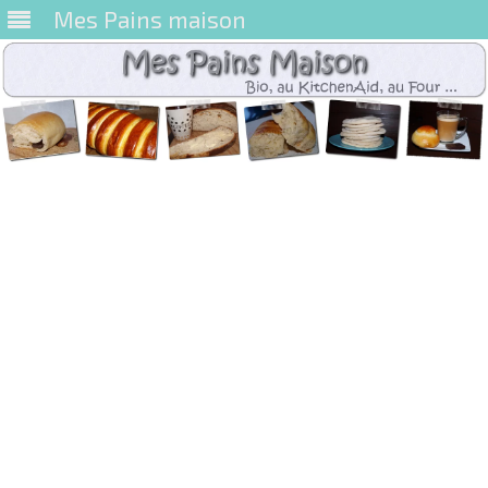
Mes Pains maison