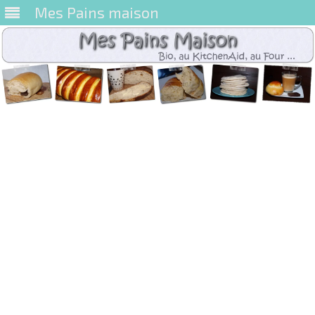
Mes Pains maison