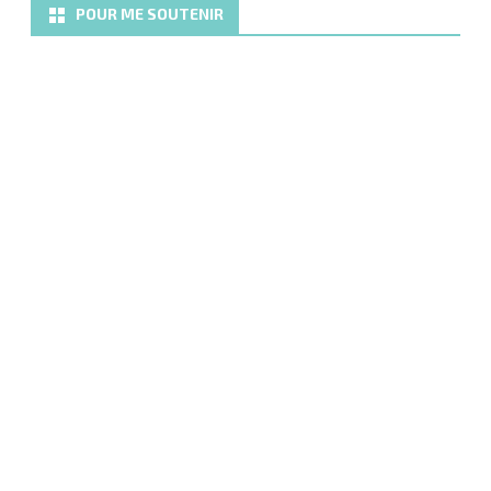
POUR ME SOUTENIR