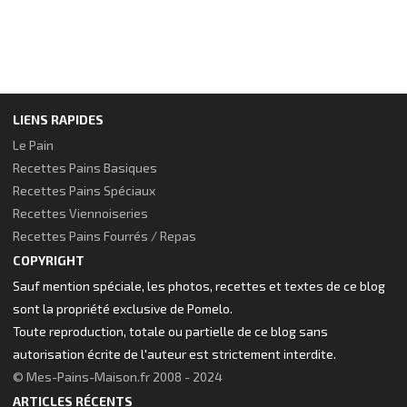
LIENS RAPIDES
Le Pain
Recettes Pains Basiques
Recettes Pains Spéciaux
Recettes Viennoiseries
Recettes Pains Fourrés / Repas
COPYRIGHT
Sauf mention spéciale, les photos, recettes et textes de ce blog
sont la propriété exclusive de Pomelo.
Toute reproduction, totale ou partielle de ce blog sans
autorisation écrite de l'auteur est strictement interdite.
© Mes-Pains-Maison.fr 2008 - 2024
ARTICLES RÉCENTS