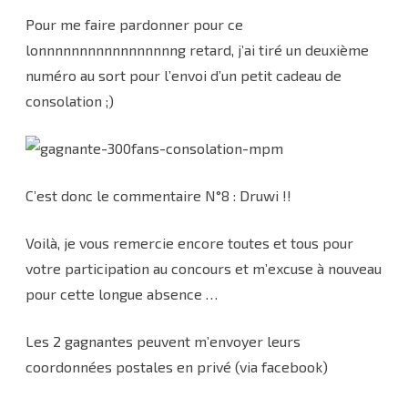
Pour me faire pardonner pour ce
lonnnnnnnnnnnnnnnnng retard, j’ai tiré un deuxième
numéro au sort pour l’envoi d’un petit cadeau de
consolation ;)
C’est donc le commentaire N°8 : Druwi !!
Voilà, je vous remercie encore toutes et tous pour
votre participation au concours et m’excuse à nouveau
pour cette longue absence …
Les 2 gagnantes peuvent m’envoyer leurs
coordonnées postales en privé (via facebook)