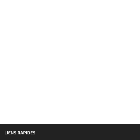
LIENS RAPIDES