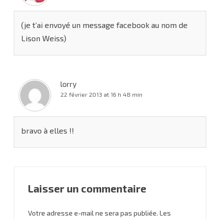
(je t’ai envoyé un message facebook au nom de
Lison Weiss)
lorry
22 février 2013 at 16 h 48 min
bravo à elles !!
Laisser un commentaire
Votre adresse e-mail ne sera pas publiée.
Les