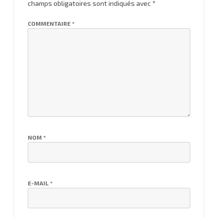
champs obligatoires sont indiqués avec
*
COMMENTAIRE
*
NOM
*
E-MAIL
*