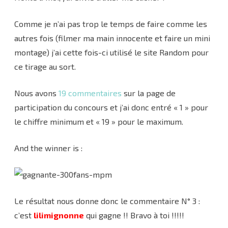
Comme je n’ai pas trop le temps de faire comme les
autres fois (filmer ma main innocente et faire un mini
montage) j’ai cette fois-ci utilisé le site Random pour
ce tirage au sort.
Nous avons
19 commentaires
sur la page de
participation du concours et j’ai donc entré « 1 » pour
le chiffre minimum et « 19 » pour le maximum.
And the winner is :
Le résultat nous donne donc le commentaire N° 3 :
c’est
lilimignonne
qui gagne !! Bravo à toi !!!!!