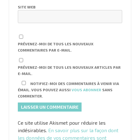
SITE WEB
PRÉVENEZ-MOI DE TOUS LES NOUVEAUX
COMMENTAIRES PAR E-MAIL.
PRÉVENEZ-MOI DE TOUS LES NOUVEAUX ARTICLES PAR
E-MAIL.
NOTIFIEZ-MOI DES COMMENTAIRES À VENIR VIA
ÉMAIL. VOUS POUVEZ AUSSI
VOUS ABONNER
SANS
COMMENTER.
Ce site utilise Akismet pour réduire les
indésirables.
En savoir plus sur la façon dont
les données de vos commentaires sont