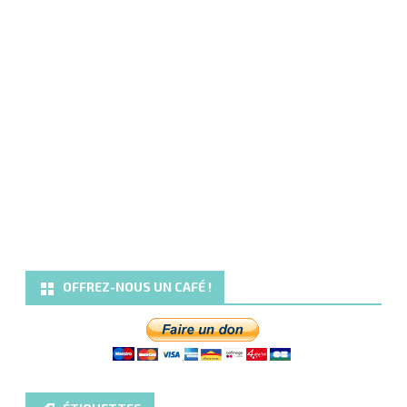
OFFREZ-NOUS UN CAFÉ !