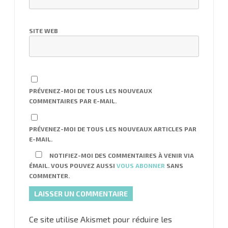
SITE WEB
PRÉVENEZ-MOI DE TOUS LES NOUVEAUX
COMMENTAIRES PAR E-MAIL.
PRÉVENEZ-MOI DE TOUS LES NOUVEAUX ARTICLES PAR
E-MAIL.
NOTIFIEZ-MOI DES COMMENTAIRES À VENIR VIA
ÉMAIL. VOUS POUVEZ AUSSI
VOUS ABONNER
SANS
COMMENTER.
Ce site utilise Akismet pour réduire les