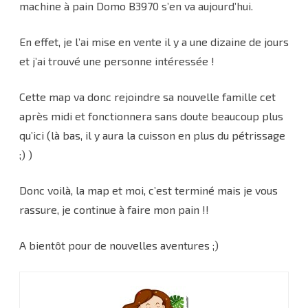
machine à pain Domo B3970 s’en va aujourd’hui.
En effet, je l’ai mise en vente il y a une dizaine de jours
et j’ai trouvé une personne intéressée !
Cette map va donc rejoindre sa nouvelle famille cet
après midi et fonctionnera sans doute beaucoup plus
qu’ici (là bas, il y aura la cuisson en plus du pétrissage
;) )
Donc voilà, la map et moi, c’est terminé mais je vous
rassure, je continue à faire mon pain !!
A bientôt pour de nouvelles aventures ;)