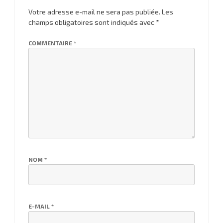
Votre adresse e-mail ne sera pas publiée.
Les
champs obligatoires sont indiqués avec
*
COMMENTAIRE
*
NOM
*
E-MAIL
*