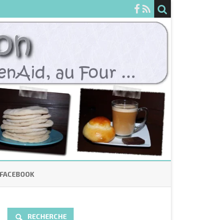
FACEBOOK
RECHERCHE