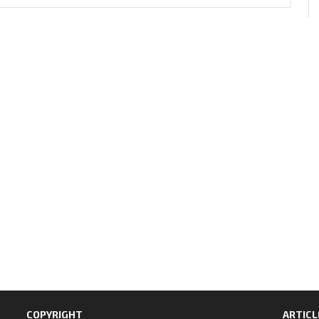
COPYRIGHT
ARTICL