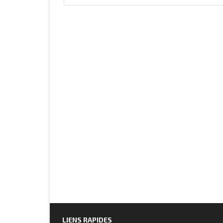
LIENS RAPIDES