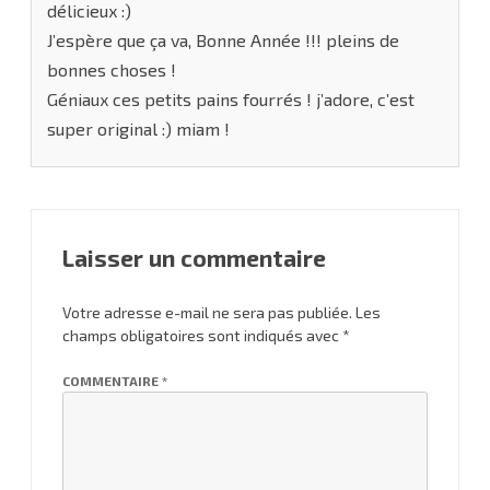
délicieux :)
J’espère que ça va, Bonne Année !!! pleins de
bonnes choses !
Géniaux ces petits pains fourrés ! j’adore, c’est
super original :) miam !
Laisser un commentaire
Votre adresse e-mail ne sera pas publiée.
Les
champs obligatoires sont indiqués avec
*
COMMENTAIRE
*