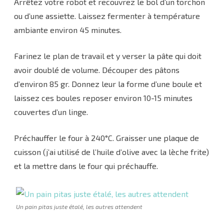
Arrêtez votre robot et recouvrez le bol d’un torchon
ou d’une assiette. Laissez fermenter à température
ambiante environ 45 minutes.
Farinez le plan de travail et y verser la pâte qui doit
avoir doublé de volume. Découper des pâtons
d’environ 85 gr. Donnez leur la forme d’une boule et
laissez ces boules reposer environ 10-15 minutes
couvertes d’un linge.
Préchauffer le four à 240°C. Graisser une plaque de
cuisson (j’ai utilisé de l’huile d’olive avec la lèche frite)
et la mettre dans le four qui préchauffe.
Un pain pitas juste étalé, les autres attendent