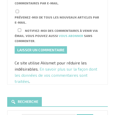
COMMENTAIRES PAR E-MAIL.
PRÉVENEZ-MOI DE TOUS LES NOUVEAUX ARTICLES PAR
E-MAIL.
NOTIFIEZ-MOI DES COMMENTAIRES À VENIR VIA
ÉMAIL. VOUS POUVEZ AUSSI
VOUS ABONNER
SANS
COMMENTER.
Ce site utilise Akismet pour réduire les
indésirables.
En savoir plus sur la façon dont
les données de vos commentaires sont
traitées
.
RECHERCHE