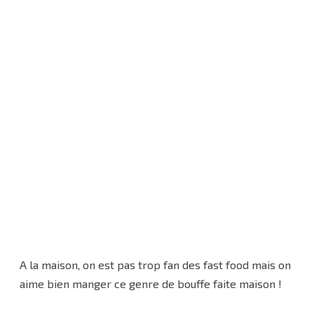
A la maison, on est pas trop fan des fast food mais on
aime bien manger ce genre de bouffe faite maison !