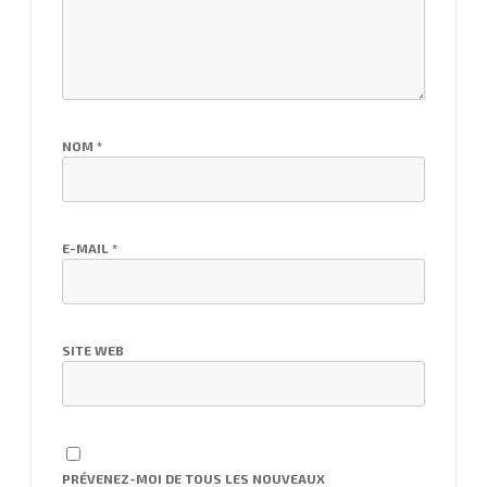
NOM
*
E-MAIL
*
SITE WEB
PRÉVENEZ-MOI DE TOUS LES NOUVEAUX