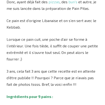
Donc, ayant déjà fait des
pizzas
, des
bun’s
et autre, je
me suis lancée dans la préparation de Pain Pitas.
Ce pain est d’origine Libanaise et on s’en sert avec le
Kebbab.
Lorsque ce pain cuit, une poche d’air se forme à
l’intérieur. Une fois tiède, il suffit de couper une petite
extrémité et il s’ouvre tout seul. On peut alors le
fourrer ;)
3 ans, cela fait 3 ans que cette recette est en attente
d’être publiée !! Pourquoi ? Parce que je n’avais pas
fait de photos tssss. Bref, la voici enfin !!!
Ingrédients pour 9 pains :