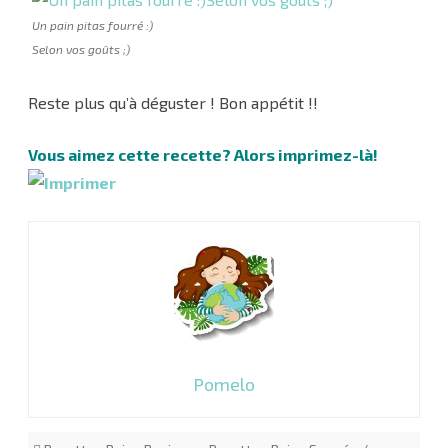
Un pain pitas fourré :)
Selon vos goûts ;)
Reste plus qu’à déguster ! Bon appétit !!
Vous aimez cette recette? Alors imprimez-là!
Pomelo