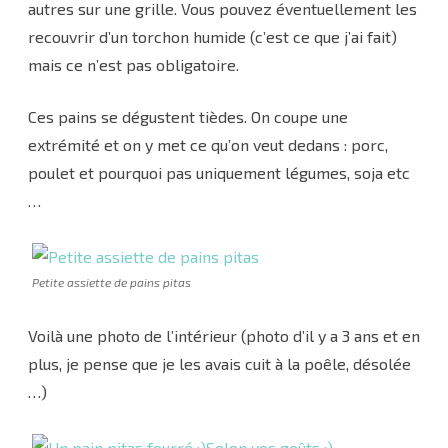
autres sur une grille. Vous pouvez éventuellement les
recouvrir d’un torchon humide (c’est ce que j’ai fait)
mais ce n’est pas obligatoire.
Ces pains se dégustent tièdes. On coupe une
extrémité et on y met ce qu’on veut dedans : porc,
poulet et pourquoi pas uniquement légumes, soja etc
…
Petite assiette de pains pitas
Voilà une photo de l’intérieur (photo d’il y a 3 ans et en
plus, je pense que je les avais cuit à la poêle, désolée
…)