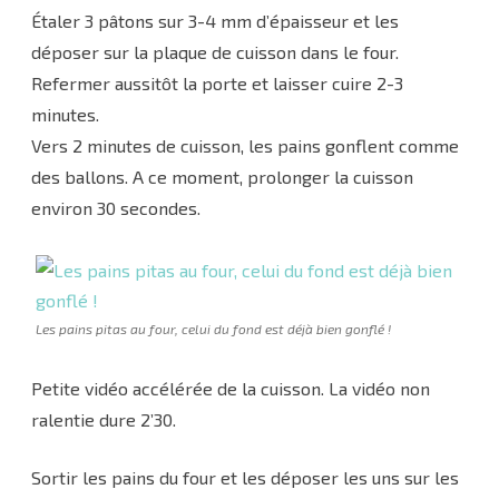
Étaler 3 pâtons sur 3-4 mm d’épaisseur et les
déposer sur la plaque de cuisson dans le four.
Refermer aussitôt la porte et laisser cuire 2-3
minutes.
Vers 2 minutes de cuisson, les pains gonflent comme
des ballons. A ce moment, prolonger la cuisson
environ 30 secondes.
Les pains pitas au four, celui du fond est déjà bien gonflé !
Petite vidéo accélérée de la cuisson. La vidéo non
ralentie dure 2’30.
Sortir les pains du four et les déposer les uns sur les