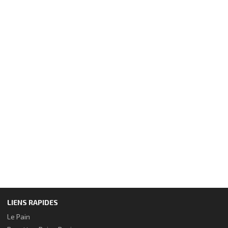
LIENS RAPIDES
Le Pain