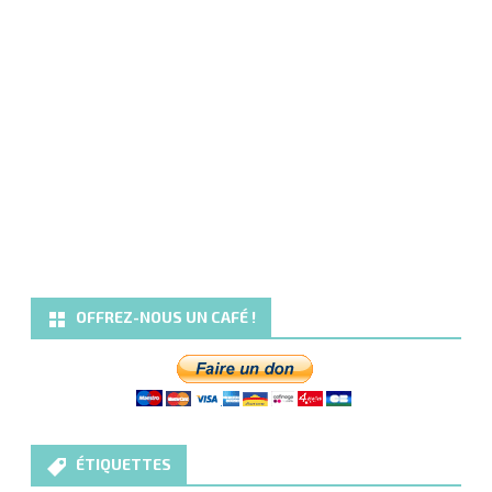
OFFREZ-NOUS UN CAFÉ !
ÉTIQUETTES