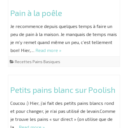
Pain à la poêle
Je recommence depuis quelques temps à faire un
peu de pain à la maison. Je manquais de temps mais
je m’y remet quand même un peu, c’est tellement
bon! Hier,…
Read more »
Recettes Pains Basiques
Petits pains blanc sur Poolish
Coucou :) Hier, j’ai fait des petits pains blancs rond
et pour changer, je n’ai pas utilisé de levain.Comme
je trouve les pains « sur direct » (on utilise que de
la…
Read more »