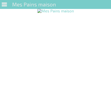
Mes Pains maison