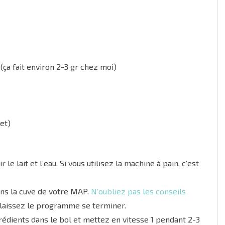
(ça fait environ 2-3 gr chez moi)
et)
r le lait et l’eau. Si vous utilisez la machine à pain, c’est
ans la cuve de votre MAP.
N’oubliez pas les conseils
laissez le programme se terminer.
grédients dans le bol et mettez en vitesse 1 pendant 2-3