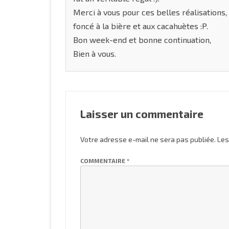
Merci à vous pour ces belles réalisations
foncé à la bière et aux cacahuètes :P.
Bon week-end et bonne continuation,
Bien à vous.
Laisser un commentaire
Votre adresse e-mail ne sera pas publiée.
Les
COMMENTAIRE
*