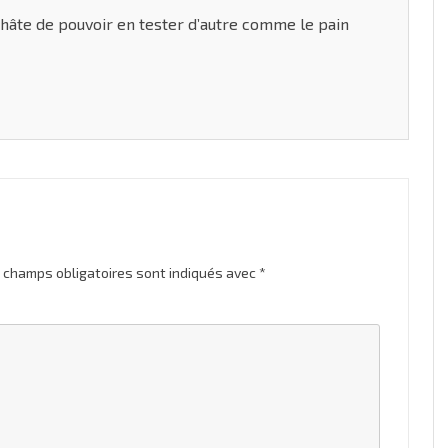
, hâte de pouvoir en tester d’autre comme le pain
 champs obligatoires sont indiqués avec
*